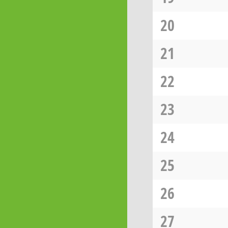
20
21
22
23
24
25
26
27