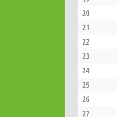
20
21
22
23
24
25
26
27