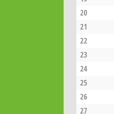
20
21
22
23
24
25
26
27