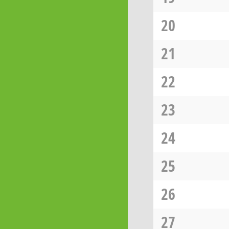
20
21
22
23
24
25
26
27