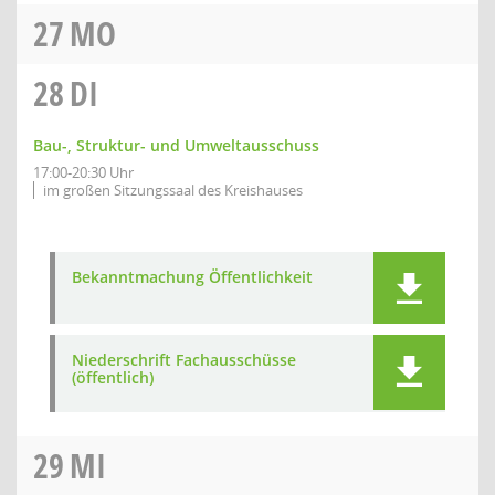
27
MO
28
DI
Bau-, Struktur- und Umweltausschuss
17:00-20:30 Uhr
im großen Sitzungssaal des Kreishauses
Bekanntmachung Öffentlichkeit
Niederschrift Fachausschüsse
(öffentlich)
29
MI