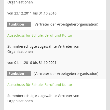
Organisationen
von 23.12.2011 bis 31.10.2016
(Vertreter der Arbeitgeberorganisation)
Ausschuss für Schule, Beruf und Kultur
Stimmberechtigte zugewählte Vertreter von
Organisationen
von 01.11.2016 bis 31.10.2021
(Vertreter der Arbeitgeberorganisation)
Ausschuss für Schule, Beruf und Kultur
Stimmberechtigte zugewählte Vertreter von
Organisationen