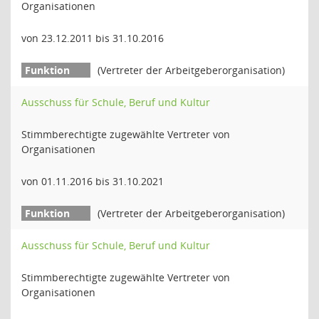
Organisationen
von 23.12.2011 bis 31.10.2016
(Vertreter der Arbeitgeberorganisation)
Ausschuss für Schule, Beruf und Kultur
Stimmberechtigte zugewählte Vertreter von
Organisationen
von 01.11.2016 bis 31.10.2021
(Vertreter der Arbeitgeberorganisation)
Ausschuss für Schule, Beruf und Kultur
Stimmberechtigte zugewählte Vertreter von
Organisationen