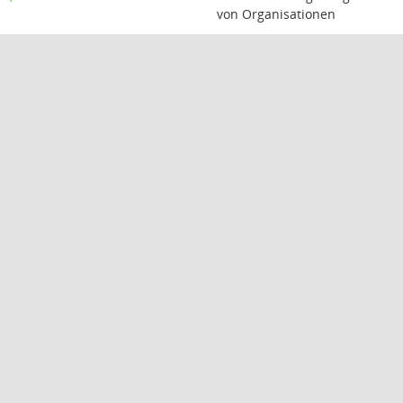
von Organisationen