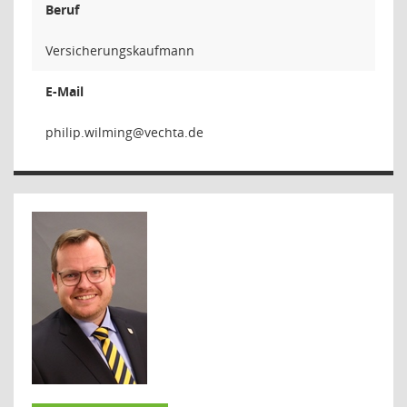
Beruf
Versicherungskaufmann
E-Mail
gnimliw