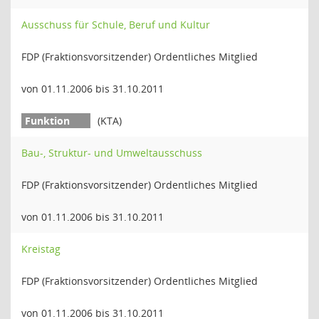
Ausschuss für Schule, Beruf und Kultur
FDP (Fraktionsvorsitzender) Ordentliches Mitglied
von 01.11.2006 bis 31.10.2011
(KTA)
Bau-, Struktur- und Umweltausschuss
FDP (Fraktionsvorsitzender) Ordentliches Mitglied
von 01.11.2006 bis 31.10.2011
Kreistag
FDP (Fraktionsvorsitzender) Ordentliches Mitglied
von 01.11.2006 bis 31.10.2011