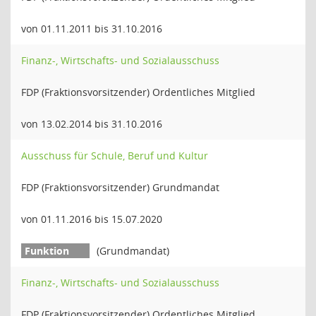
von 01.11.2011 bis 31.10.2016
Finanz-, Wirtschafts- und Sozialausschuss
FDP (Fraktionsvorsitzender) Ordentliches Mitglied
von 13.02.2014 bis 31.10.2016
Ausschuss für Schule, Beruf und Kultur
FDP (Fraktionsvorsitzender) Grundmandat
von 01.11.2016 bis 15.07.2020
(Grundmandat)
Finanz-, Wirtschafts- und Sozialausschuss
FDP (Fraktionsvorsitzender) Ordentliches Mitglied