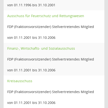
von 01.11.1996 bis 31.10.2001
Ausschuss für Feuerschutz und Rettungswesen
FDP (Fraktionsvorsitzender) Stellvertretendes Mitglied
von 01.11.2001 bis 31.10.2006
Finanz-, Wirtschafts- und Sozialausschuss
FDP (Fraktionsvorsitzender) Stellvertretendes Mitglied
von 01.11.2001 bis 31.10.2006
Kreisausschuss
FDP (Fraktionsvorsitzender) Stellvertretendes Mitglied
von 01.11.2001 bis 31.10.2006