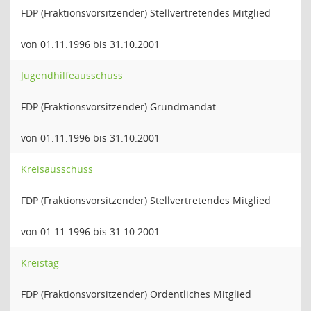
FDP (Fraktionsvorsitzender) Stellvertretendes Mitglied
von 01.11.1996 bis 31.10.2001
Jugendhilfeausschuss
FDP (Fraktionsvorsitzender) Grundmandat
von 01.11.1996 bis 31.10.2001
Kreisausschuss
FDP (Fraktionsvorsitzender) Stellvertretendes Mitglied
von 01.11.1996 bis 31.10.2001
Kreistag
FDP (Fraktionsvorsitzender) Ordentliches Mitglied