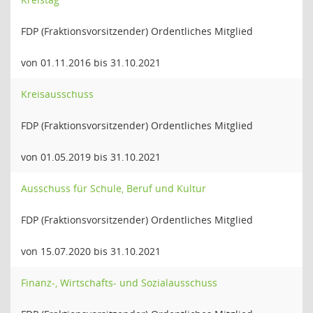
FDP (Fraktionsvorsitzender) Ordentliches Mitglied
von 01.11.2016 bis 31.10.2021
Kreisausschuss
FDP (Fraktionsvorsitzender) Ordentliches Mitglied
von 01.05.2019 bis 31.10.2021
Ausschuss für Schule, Beruf und Kultur
FDP (Fraktionsvorsitzender) Ordentliches Mitglied
von 15.07.2020 bis 31.10.2021
Finanz-, Wirtschafts- und Sozialausschuss