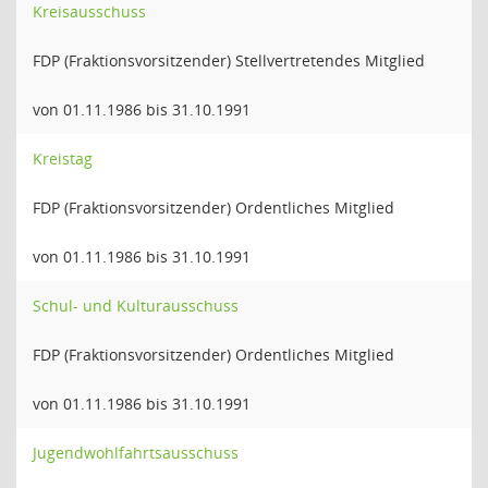
Kreisausschuss
FDP (Fraktionsvorsitzender) Stellvertretendes Mitglied
von 01.11.1986 bis 31.10.1991
Kreistag
FDP (Fraktionsvorsitzender) Ordentliches Mitglied
von 01.11.1986 bis 31.10.1991
Schul- und Kulturausschuss
FDP (Fraktionsvorsitzender) Ordentliches Mitglied
von 01.11.1986 bis 31.10.1991
Jugendwohlfahrtsausschuss