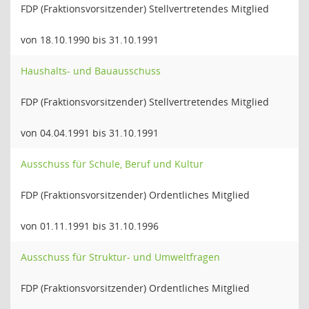
FDP (Fraktionsvorsitzender) Stellvertretendes Mitglied
von 18.10.1990 bis 31.10.1991
Haushalts- und Bauausschuss
FDP (Fraktionsvorsitzender) Stellvertretendes Mitglied
von 04.04.1991 bis 31.10.1991
Ausschuss für Schule, Beruf und Kultur
FDP (Fraktionsvorsitzender) Ordentliches Mitglied
von 01.11.1991 bis 31.10.1996
Ausschuss für Struktur- und Umweltfragen
FDP (Fraktionsvorsitzender) Ordentliches Mitglied