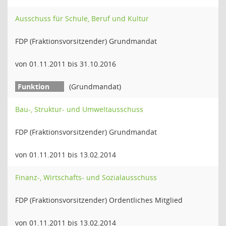
Ausschuss für Schule, Beruf und Kultur
FDP (Fraktionsvorsitzender) Grundmandat
von 01.11.2011 bis 31.10.2016
(Grundmandat)
Bau-, Struktur- und Umweltausschuss
FDP (Fraktionsvorsitzender) Grundmandat
von 01.11.2011 bis 13.02.2014
Finanz-, Wirtschafts- und Sozialausschuss
FDP (Fraktionsvorsitzender) Ordentliches Mitglied
von 01.11.2011 bis 13.02.2014