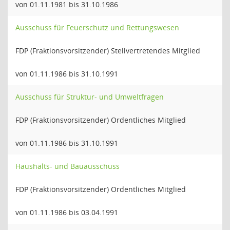
von 01.11.1981 bis 31.10.1986
Ausschuss für Feuerschutz und Rettungswesen
FDP (Fraktionsvorsitzender) Stellvertretendes Mitglied
von 01.11.1986 bis 31.10.1991
Ausschuss für Struktur- und Umweltfragen
FDP (Fraktionsvorsitzender) Ordentliches Mitglied
von 01.11.1986 bis 31.10.1991
Haushalts- und Bauausschuss
FDP (Fraktionsvorsitzender) Ordentliches Mitglied
von 01.11.1986 bis 03.04.1991