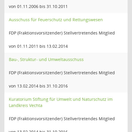
von 01.11.2006 bis 31.10.2011
Ausschuss für Feuerschutz und Rettungswesen
FDP (Fraktionsvorsitzender) Stellvertretendes Mitglied
von 01.11.2011 bis 13.02.2014
Bau-, Struktur- und Umweltausschuss
FDP (Fraktionsvorsitzender) Stellvertretendes Mitglied
von 13.02.2014 bis 31.10.2016
Kuratorium Stiftung für Umwelt und Naturschutz im
Landkreis Vechta
FDP (Fraktionsvorsitzender) Stellvertretendes Mitglied
von 13.02.2014 bis 31.10.2016