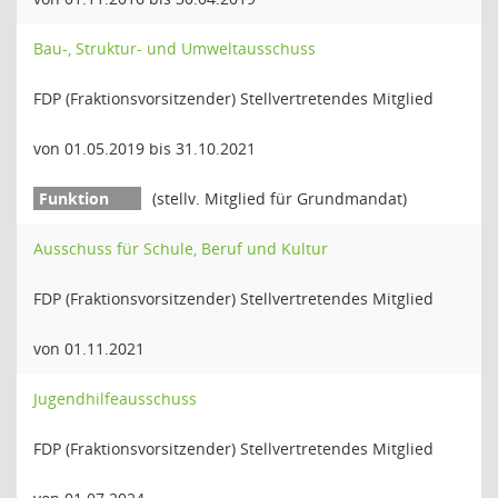
Bau-, Struktur- und Umweltausschuss
FDP (Fraktionsvorsitzender) Stellvertretendes Mitglied
von 01.05.2019 bis 31.10.2021
(stellv. Mitglied für Grundmandat)
Ausschuss für Schule, Beruf und Kultur
FDP (Fraktionsvorsitzender) Stellvertretendes Mitglied
von 01.11.2021
Jugendhilfeausschuss
FDP (Fraktionsvorsitzender) Stellvertretendes Mitglied