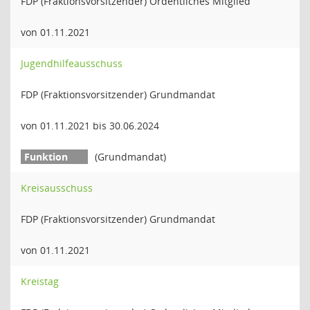
FDP (Fraktionsvorsitzender) Ordentliches Mitglied
von 01.11.2021
Jugendhilfeausschuss
FDP (Fraktionsvorsitzender) Grundmandat
von 01.11.2021 bis 30.06.2024
(Grundmandat)
Kreisausschuss
FDP (Fraktionsvorsitzender) Grundmandat
von 01.11.2021
Kreistag