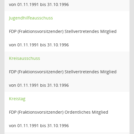
von 01.11.1991 bis 31.10.1996
Jugendhilfeausschuss
FDP (Fraktionsvorsitzender) Stellvertretendes Mitglied
von 01.11.1991 bis 31.10.1996
Kreisausschuss
FDP (Fraktionsvorsitzender) Stellvertretendes Mitglied
von 01.11.1991 bis 31.10.1996
Kreistag
FDP (Fraktionsvorsitzender) Ordentliches Mitglied
von 01.11.1991 bis 31.10.1996