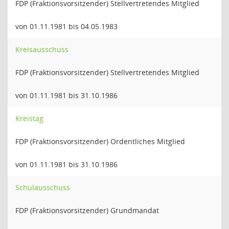
FDP (Fraktionsvorsitzender) Stellvertretendes Mitglied
von 01.11.1981 bis 04.05.1983
Kreisausschuss
FDP (Fraktionsvorsitzender) Stellvertretendes Mitglied
von 01.11.1981 bis 31.10.1986
Kreistag
FDP (Fraktionsvorsitzender) Ordentliches Mitglied
von 01.11.1981 bis 31.10.1986
Schulausschuss
FDP (Fraktionsvorsitzender) Grundmandat