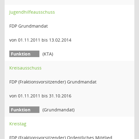
Jugendhilfeausschuss
FDP Grundmandat
von 01.11.2011 bis 13.02.2014
(KTA)
Kreisausschuss
FDP (Fraktionsvorsitzender) Grundmandat
von 01.11.2011 bis 31.10.2016
(Grundmandat)
Kreistag
FDP (Fraktionsvorsitzender) Ordentliches Mitglied