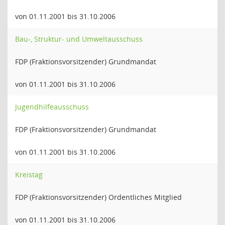
von 01.11.2001 bis 31.10.2006
Bau-, Struktur- und Umweltausschuss
FDP (Fraktionsvorsitzender) Grundmandat
von 01.11.2001 bis 31.10.2006
Jugendhilfeausschuss
FDP (Fraktionsvorsitzender) Grundmandat
von 01.11.2001 bis 31.10.2006
Kreistag
FDP (Fraktionsvorsitzender) Ordentliches Mitglied
von 01.11.2001 bis 31.10.2006