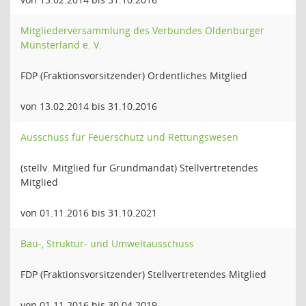
Mitgliederversammlung des Verbundes Oldenburger
Münsterland e. V.
FDP (Fraktionsvorsitzender) Ordentliches Mitglied
von 13.02.2014 bis 31.10.2016
Ausschuss für Feuerschutz und Rettungswesen
(stellv. Mitglied für Grundmandat) Stellvertretendes
Mitglied
von 01.11.2016 bis 31.10.2021
Bau-, Struktur- und Umweltausschuss
FDP (Fraktionsvorsitzender) Stellvertretendes Mitglied
von 01.11.2016 bis 30.04.2019