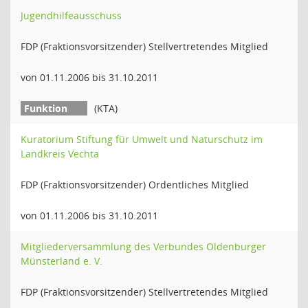
Jugendhilfeausschuss
FDP (Fraktionsvorsitzender) Stellvertretendes Mitglied
von 01.11.2006 bis 31.10.2011
(KTA)
Kuratorium Stiftung für Umwelt und Naturschutz im
Landkreis Vechta
FDP (Fraktionsvorsitzender) Ordentliches Mitglied
von 01.11.2006 bis 31.10.2011
Mitgliederversammlung des Verbundes Oldenburger
Münsterland e. V.
FDP (Fraktionsvorsitzender) Stellvertretendes Mitglied