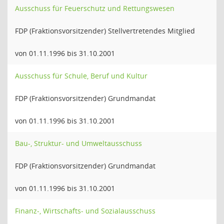
Ausschuss für Feuerschutz und Rettungswesen
FDP (Fraktionsvorsitzender) Stellvertretendes Mitglied
von 01.11.1996 bis 31.10.2001
Ausschuss für Schule, Beruf und Kultur
FDP (Fraktionsvorsitzender) Grundmandat
von 01.11.1996 bis 31.10.2001
Bau-, Struktur- und Umweltausschuss
FDP (Fraktionsvorsitzender) Grundmandat
von 01.11.1996 bis 31.10.2001
Finanz-, Wirtschafts- und Sozialausschuss