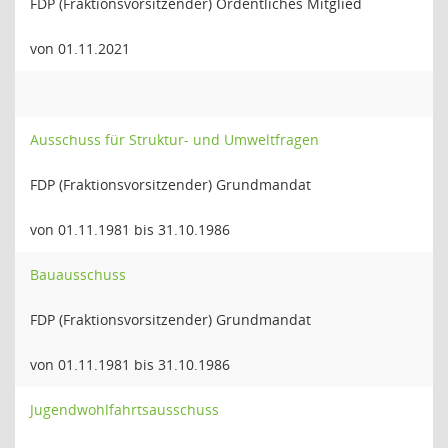
FDP (Fraktionsvorsitzender) Ordentliches Mitglied
von 01.11.2021
Ausschuss für Struktur- und Umweltfragen
FDP (Fraktionsvorsitzender) Grundmandat
von 01.11.1981 bis 31.10.1986
Bauausschuss
FDP (Fraktionsvorsitzender) Grundmandat
von 01.11.1981 bis 31.10.1986
Jugendwohlfahrtsausschuss