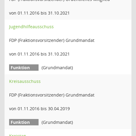
von 01.11.2016 bis 31.10.2021
Jugendhilfeausschuss
FDP (Fraktionsvorsitzender) Grundmandat
von 01.11.2016 bis 31.10.2021
(Grundmandat)
Kreisausschuss
FDP (Fraktionsvorsitzender) Grundmandat
von 01.11.2016 bis 30.04.2019
(Grundmandat)
Kreistag