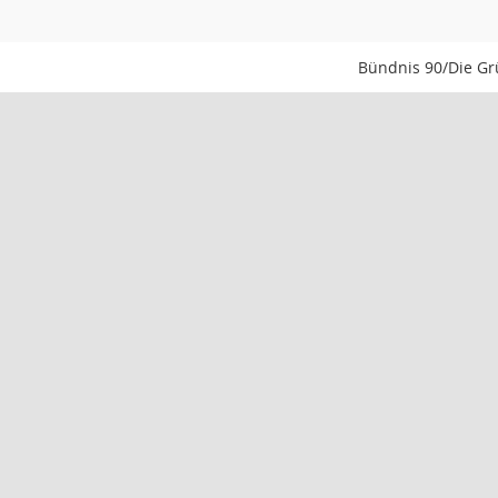
Bündnis 90/Die G