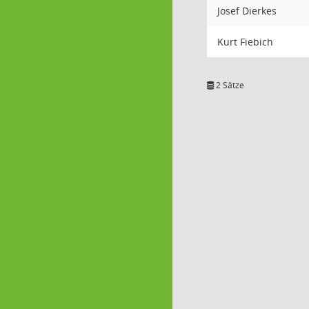
Josef Dierkes
Kurt Fiebich
2 Sätze