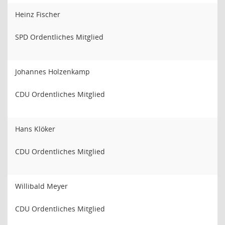
Heinz Fischer
SPD Ordentliches Mitglied
Johannes Holzenkamp
CDU Ordentliches Mitglied
Hans Klöker
CDU Ordentliches Mitglied
Willibald Meyer
CDU Ordentliches Mitglied