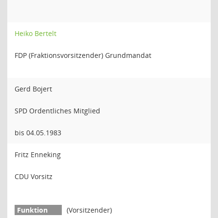
Heiko Bertelt
FDP (Fraktionsvorsitzender) Grundmandat
Gerd Bojert
SPD Ordentliches Mitglied
bis 04.05.1983
Fritz Enneking
CDU Vorsitz
(Vorsitzender)