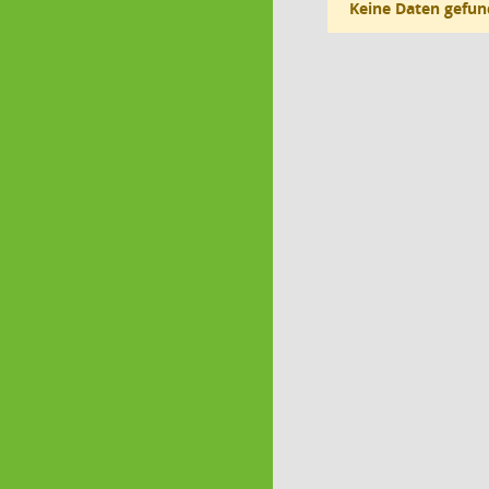
Keine Daten gefun