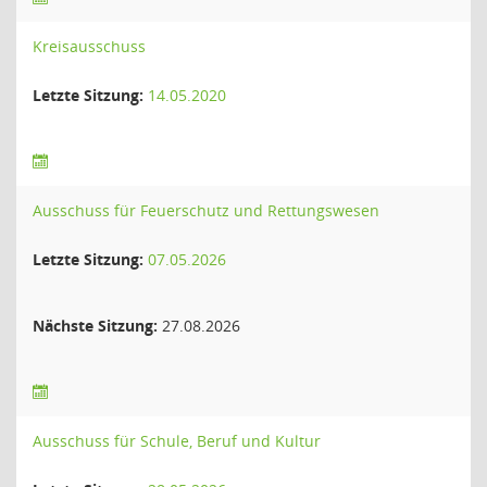
Kreisausschuss
Letzte Sitzung:
14.05.2020
Ausschuss für Feuerschutz und Rettungswesen
Letzte Sitzung:
07.05.2026
Nächste Sitzung:
27.08.2026
Ausschuss für Schule, Beruf und Kultur