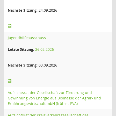
Nächste Sitzung:
24.09.2026
Jugendhilfeausschuss
Letzte Sitzung:
26.02.2026
Nächste Sitzung:
03.09.2026
Aufsichtsrat der Gesellschaft zur Förderung und
Gewinnung von Energie aus Biomasse der Agrar- und
Ernährungswirtschaft mbH (früher: PVA)
Aufsichtsrat der Kreisverkehrsgesellschaft des