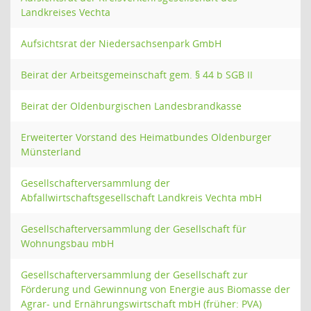
Landkreises Vechta
Aufsichtsrat der Niedersachsenpark GmbH
Beirat der Arbeitsgemeinschaft gem. § 44 b SGB II
Beirat der Oldenburgischen Landesbrandkasse
Erweiterter Vorstand des Heimatbundes Oldenburger
Münsterland
Gesellschafterversammlung der
Abfallwirtschaftsgesellschaft Landkreis Vechta mbH
Gesellschafterversammlung der Gesellschaft für
Wohnungsbau mbH
Gesellschafterversammlung der Gesellschaft zur
Förderung und Gewinnung von Energie aus Biomasse der
Agrar- und Ernährungswirtschaft mbH (früher: PVA)