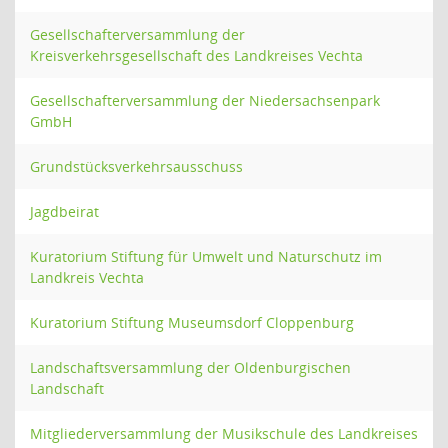
Gesellschafterversammlung der
Kreisverkehrsgesellschaft des Landkreises Vechta
Gesellschafterversammlung der Niedersachsenpark
GmbH
Grundstücksverkehrsausschuss
Jagdbeirat
Kuratorium Stiftung für Umwelt und Naturschutz im
Landkreis Vechta
Kuratorium Stiftung Museumsdorf Cloppenburg
Landschaftsversammlung der Oldenburgischen
Landschaft
Mitgliederversammlung der Musikschule des Landkreises