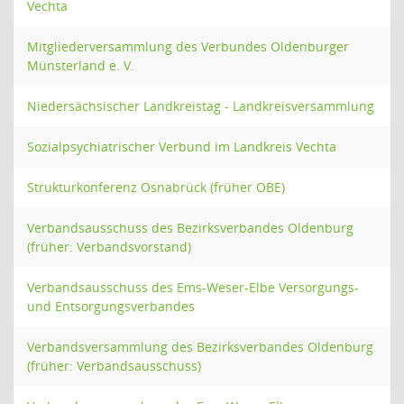
Vechta
Mitgliederversammlung des Verbundes Oldenburger
Münsterland e. V.
Niedersächsischer Landkreistag - Landkreisversammlung
Sozialpsychiatrischer Verbund im Landkreis Vechta
Strukturkonferenz Osnabrück (früher OBE)
Verbandsausschuss des Bezirksverbandes Oldenburg
(früher: Verbandsvorstand)
Verbandsausschuss des Ems-Weser-Elbe Versorgungs-
und Entsorgungsverbandes
Verbandsversammlung des Bezirksverbandes Oldenburg
(früher: Verbandsausschuss)