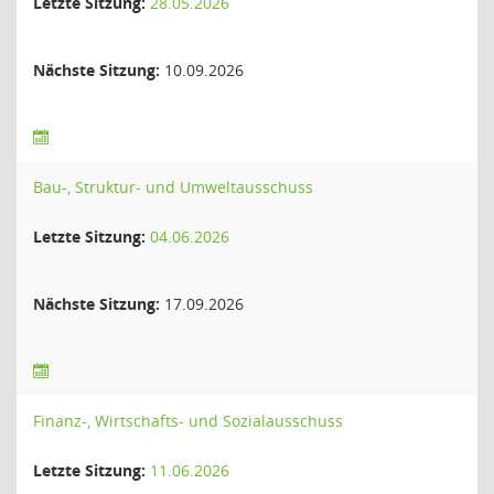
Letzte Sitzung:
28.05.2026
Nächste Sitzung:
10.09.2026
Bau-, Struktur- und Umweltausschuss
Letzte Sitzung:
04.06.2026
Nächste Sitzung:
17.09.2026
Finanz-, Wirtschafts- und Sozialausschuss
Letzte Sitzung:
11.06.2026