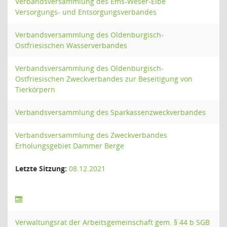
Verbandsversammlung des Ems-Weser-Elbe
Versorgungs- und Entsorgungsverbandes
Verbandsversammlung des Oldenburgisch-
Ostfriesischen Wasserverbandes
Verbandsversammlung des Oldenburgisch-
Ostfriesischen Zweckverbandes zur Beseitigung von
Tierkörpern
Verbandsversammlung des Sparkassenzweckverbandes
Verbandsversammlung des Zweckverbandes
Erholungsgebiet Dammer Berge
Letzte Sitzung:
08.12.2021
Verwaltungsrat der Arbeitsgemeinschaft gem. § 44 b SGB